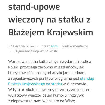
stand-upowe
wieczory na statku z
Błażejem Krajewskim
22 sierpnia, 2024
przez
abcx
brak komentarzy
Organizacja imprez na Wiśle
Warszawa, pełna kulturalnych wydarzeń stolica
Polski, przyciąga zarówno mieszkańców, jak
i turystów różnorodnymi atrakcjami. Jednym
z najciekawszych punktów programu jest
standup
Błażeja Krajewskiego na statku
w Warszawie.
W tym artykule opowiemy o tym, czym jest ten
wyjątkowy wieczór pełen humoru i rozrywki
z niepowtarzalnym widokiem na Wisłę.