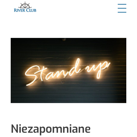
River Club
Niezapomniane