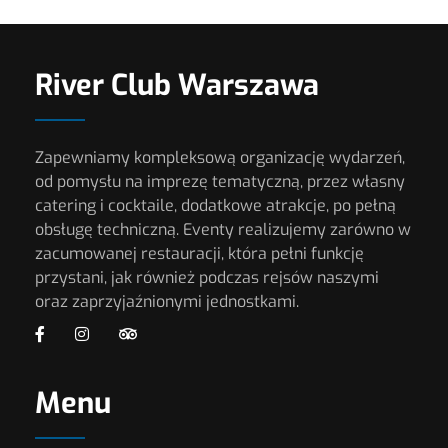
River Club Warszawa
Zapewniamy kompleksową organizację wydarzeń,
od pomysłu na imprezę tematyczną, przez własny
catering i cocktaile, dodatkowe atrakcje, po pełną
obsługę techniczną. Eventy realizujemy zarówno w
zacumowanej restauracji, która pełni funkcję
przystani, jak również podczas rejsów naszymi
oraz zaprzyjaźnionymi jednostkami.
Menu