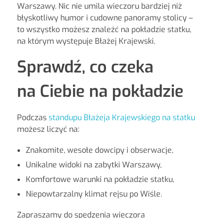
Warszawy. Nic nie umila wieczoru bardziej niż
błyskotliwy humor i cudowne panoramy stolicy –
to wszystko możesz znaleźć na pokładzie statku,
na którym występuje Błażej Krajewski.
Sprawdź, co czeka
na Ciebie na pokładzie
Podczas
standupu Błażeja Krajewskiego na statku
możesz liczyć na:
Znakomite, wesołe dowcipy i obserwacje,
Unikalne widoki na zabytki Warszawy,
Komfortowe warunki na pokładzie statku,
Niepowtarzalny klimat rejsu po Wiśle.
Zapraszamy do spędzenia wieczora