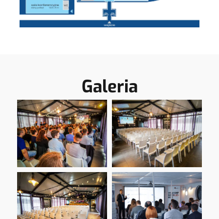
Galeria