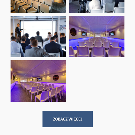
ZOBACZ WIĘCEJ