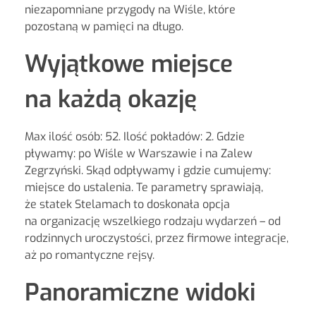
niezapomniane przygody na Wiśle, które
pozostaną w pamięci na długo.
Wyjątkowe miejsce
na każdą okazję
Max ilość osób: 52. Ilość pokładów: 2. Gdzie
pływamy: po Wiśle w Warszawie i na Zalew
Zegrzyński. Skąd odpływamy i gdzie cumujemy:
miejsce do ustalenia. Te parametry sprawiają,
że statek Stelamach to doskonała opcja
na organizację wszelkiego rodzaju wydarzeń – od
rodzinnych uroczystości, przez firmowe integracje,
aż po romantyczne rejsy.
Panoramiczne widoki