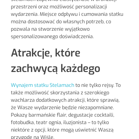
przestrzeni oraz możliwość personalizacji
wydarzenia. Miejsce odpływu i cumowania statku
można dostosować do własnych potrzeb, co
pozwala na stworzenie wyjątkowo
spersonalizowanego doświadczenia.
Atrakcje, które
zachwycą każdego
Wynajem statku Stelamach
to nie tylko rejsy. To
także możliwość skorzystania z szerokiego
wachlarza dodatkowych atrakcji, które sprawią,
że Wasze wydarzenie będzie niezapomniane.
Pokazy barmańskie flair, degustacje cocktaili,
fotobudka, teatr ognia, iluzjonista – to tylko
niektóre z opcji, które mogą uświetnić Waszą
przygodę na Wiśle.