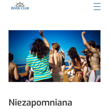
River Club
Niezapomniana