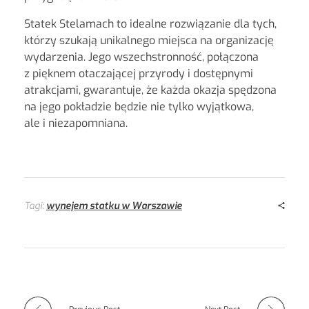
Statek Stelamach to idealne rozwiązanie dla tych,
którzy szukają unikalnego miejsca na organizację
wydarzenia. Jego wszechstronność, połączona
z pięknem otaczającej przyrody i dostępnymi
atrakcjami, gwarantuje, że każda okazja spędzona
na jego pokładzie będzie nie tylko wyjątkowa,
ale i niezapomniana.
Tagi:
wynejem statku w Warszawie