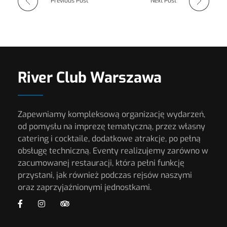
Previous Post
Next Post
River Club Warszawa
Zapewniamy kompleksową organizację wydarzeń,
od pomysłu na imprezę tematyczną, przez własny
catering i cocktaile, dodatkowe atrakcje, po pełną
obsługę techniczną. Eventy realizujemy zarówno w
zacumowanej restauracji, która pełni funkcję
przystani, jak również podczas rejsów naszymi
oraz zaprzyjaźnionymi jednostkami.