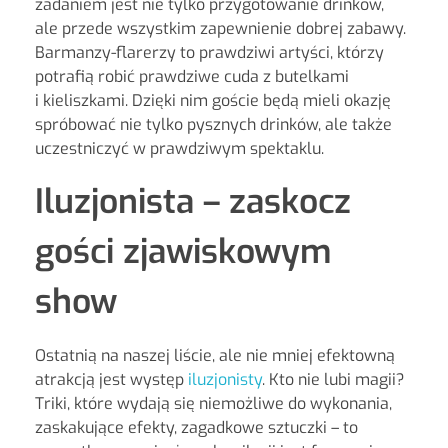
zadaniem jest nie tylko przygotowanie drinków,
ale przede wszystkim zapewnienie dobrej zabawy.
Barmanzy-flarerzy to prawdziwi artyści, którzy
potrafią robić prawdziwe cuda z butelkami
i kieliszkami. Dzięki nim goście będą mieli okazję
spróbować nie tylko pysznych drinków, ale także
uczestniczyć w prawdziwym spektaklu.
Iluzjonista – zaskocz
gości zjawiskowym
show
Ostatnią na naszej liście, ale nie mniej efektowną
atrakcją jest występ
iluzjonisty
. Kto nie lubi magii?
Triki, które wydają się niemożliwe do wykonania,
zaskakujące efekty, zagadkowe sztuczki – to