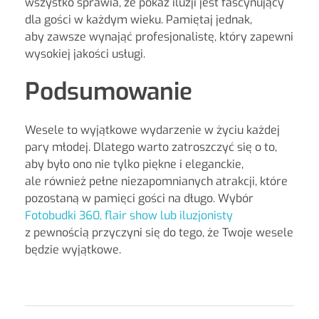
wszystko sprawia, że pokaz iluzji jest fascynujący
dla gości w każdym wieku. Pamiętaj jednak,
aby zawsze wynająć profesjonalistę, który zapewni
wysokiej jakości usługi.
Podsumowanie
Wesele to wyjątkowe wydarzenie w życiu każdej
pary młodej. Dlatego warto zatroszczyć się o to,
aby było ono nie tylko piękne i eleganckie,
ale również pełne niezapomnianych atrakcji, które
pozostaną w pamięci gości na długo. Wybór
Fotobudki 360, flair show lub iluzjonisty
z pewnością przyczyni się do tego, że Twoje wesele
będzie wyjątkowe.