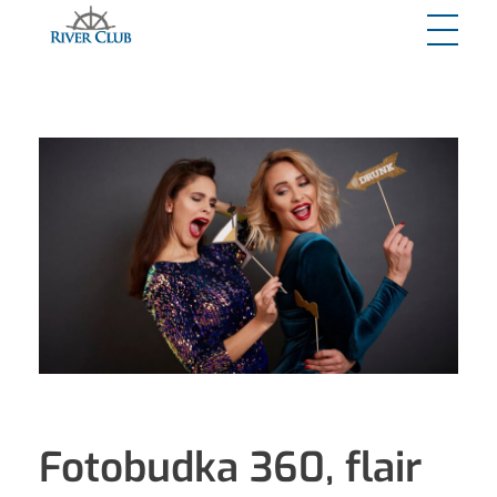
River Club
Fotobudka 360, flair