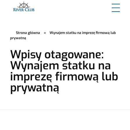
River Club
Strona główna
»
Wynajem statku na imprezę firmową lub
prywatną
Wpisy otagowane:
Wynajem statku na
imprezę firmową lub
prywatną