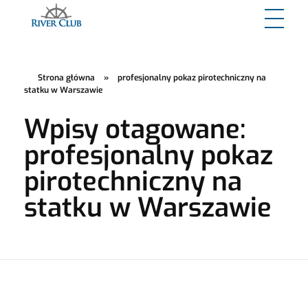
River Club
Strona główna
»
profesjonalny pokaz pirotechniczny na
statku w Warszawie
Wpisy otagowane:
profesjonalny pokaz
pirotechniczny na
statku w Warszawie