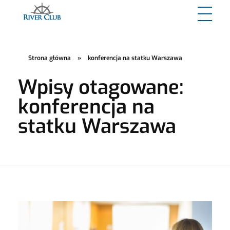
River Club
Strona główna
»
konferencja na statku Warszawa
Wpisy otagowane:
konferencja na
statku Warszawa