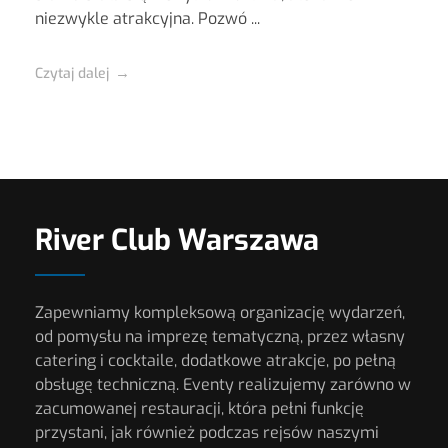
niezwykle atrakcyjna. Pozwó ...
Czytaj dalej
River Club Warszawa
Zapewniamy kompleksową organizację wydarzeń,
od pomysłu na imprezę tematyczną, przez własny
catering i cocktaile, dodatkowe atrakcje, po pełną
obsługę techniczną. Eventy realizujemy zarówno w
zacumowanej restauracji, która pełni funkcję
przystani, jak również podczas rejsów naszymi